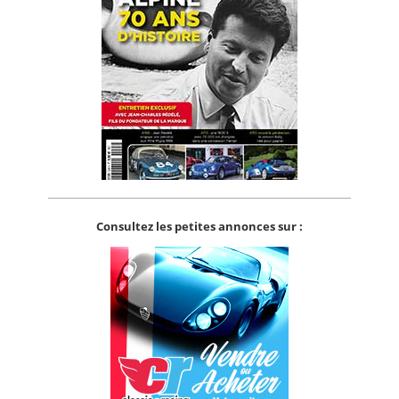
Consultez les petites annonces sur :