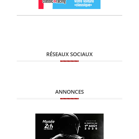
RÉSEAUX SOCIAUX
ANNONCES