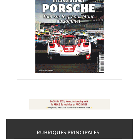
RUBRIQUES PRINCIPALES