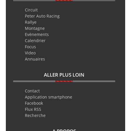
Circuit
Peter Auto Racing
Rallye
Montagne
Evènements
Calendrier
Focus
Video
Annuaires
ALLER PLUS LOIN
Contact
Application smartphone
Facebook
Flux RSS
Recherche