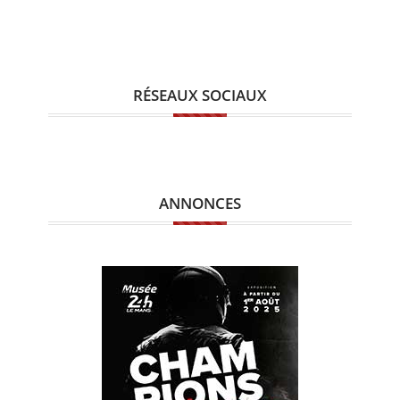
RÉSEAUX SOCIAUX
ANNONCES