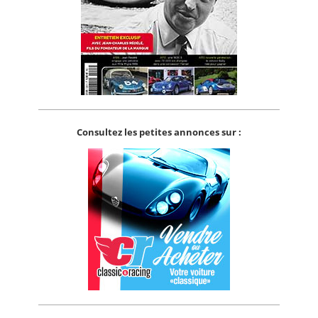
Consultez les petites annonces sur :