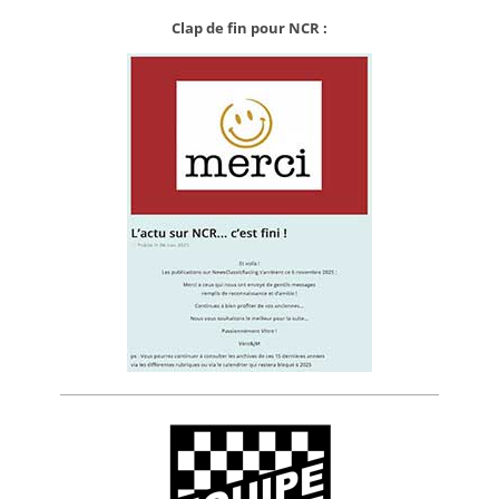
Clap de fin pour NCR :