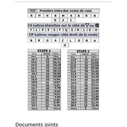
Documents joints