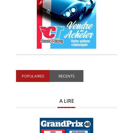
POPULAIRES
RECENTS
A LIRE