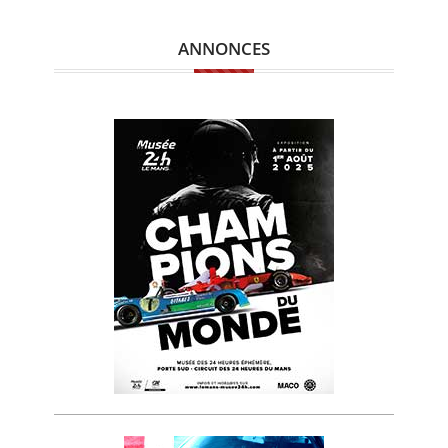
ANNONCES