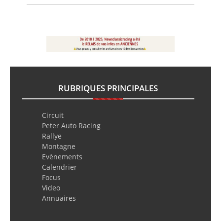
RUBRIQUES PRINCIPALES
Circuit
Peter Auto Racing
Rallye
Montagne
Evènements
Calendrier
Focus
Video
Annuaires