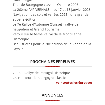
Tour de Bourgogne classic - Octobre 2026
La 26ème FARIVERNALE - les 17 et 18 Janvier 2026
Navigation des cols et vallées 2025 - une grande
et belle édition
Le 7e Rallye d’Automne (Suisse) - rallye de
navigation et Grand Tourisme
Retour sur le 6ème Rallye de la Montilienne
Historique
Beau succès pour la 20e édition de la Ronde de la
Fayolle
PROCHAINES EPREUVES
29/09 -
Rallye de Portugal Historique
23/10 -
Tour de Bourgogne classic
voir toutes les épreuves
ANNONCES