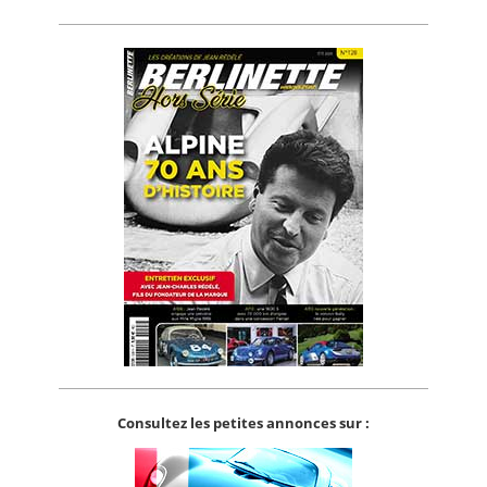
Consultez les petites annonces sur :