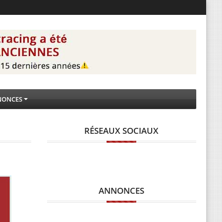
NONCES
RÉSEAUX SOCIAUX
ANNONCES