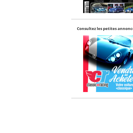
Consultez les petites annonce