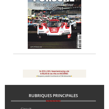
RUBRIQUES PRINCIPALES
Circuit