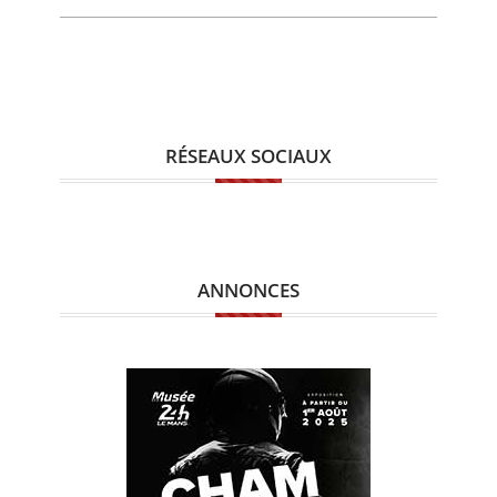
RÉSEAUX SOCIAUX
ANNONCES