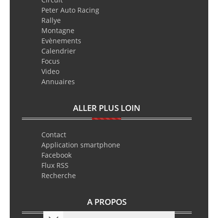
Peter Auto Racing
Rallye
Montagne
Evènements
Calendrier
Focus
Video
Annuaires
ALLER PLUS LOIN
Contact
Application smartphone
Facebook
Flux RSS
Recherche
A PROPOS