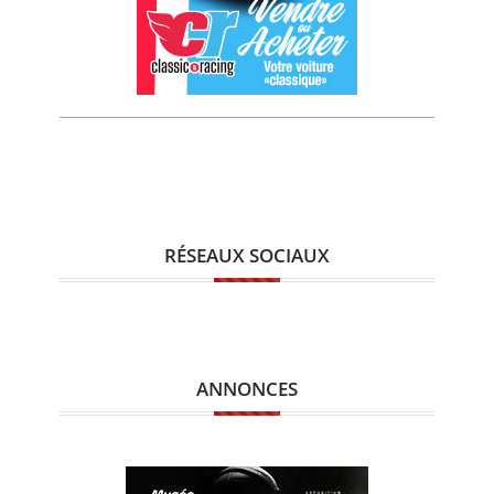
RÉSEAUX SOCIAUX
ANNONCES