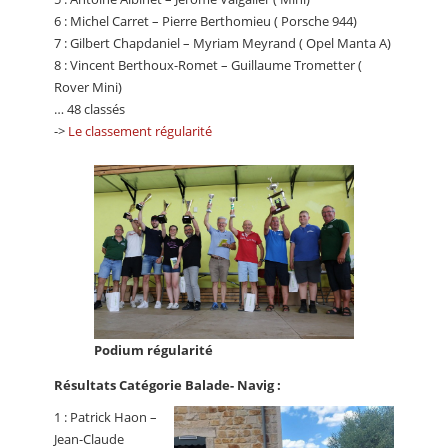
6 : Michel Carret – Pierre Berthomieu ( Porsche 944)
7 : Gilbert Chapdaniel – Myriam Meyrand ( Opel Manta A)
8 : Vincent Berthoux-Romet – Guillaume Trometter (
Rover Mini)
… 48 classés
->
Le classement régularité
Podium régularité
Résultats Catégorie Balade- Navig :
1 : Patrick Haon –
Jean-Claude