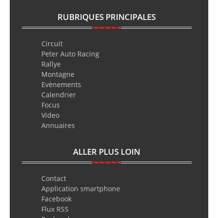
RUBRIQUES PRINCIPALES
Circuit
Peter Auto Racing
Rallye
Montagne
Evènements
Calendrier
Focus
Video
Annuaires
ALLER PLUS LOIN
Contact
Application smartphone
Facebook
Flux RSS