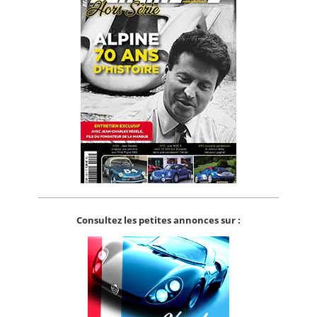
Consultez les petites annonces sur :