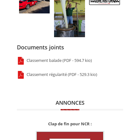
Documents joints
Classement balade (PDF - 594.7 kio)
Classement régularité (PDF - 529.3 kio)
ANNONCES
Clap de fin pour NCR :