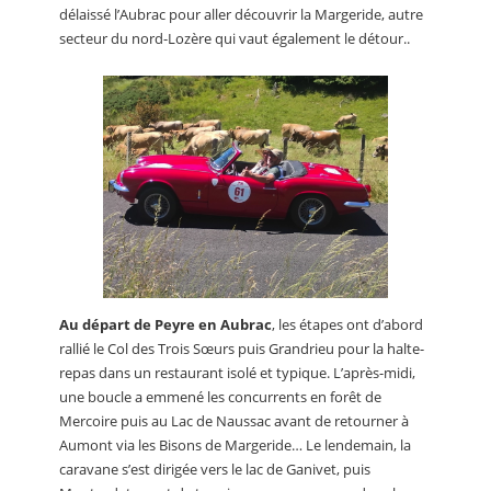
délaissé l’Aubrac pour aller découvrir la Margeride, autre
secteur du nord-Lozère qui vaut également le détour..
Au départ de Peyre en Aubrac
, les étapes ont d’abord
rallié le Col des Trois Sœurs puis Grandrieu pour la halte-
repas dans un restaurant isolé et typique. L’après-midi,
une boucle a emmené les concurrents en forêt de
Mercoire puis au Lac de Naussac avant de retourner à
Aumont via les Bisons de Margeride… Le lendemain, la
caravane s’est dirigée vers le lac de Ganivet, puis