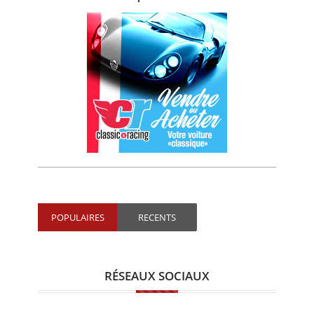
POPULAIRES
RECENTS
RÉSEAUX SOCIAUX