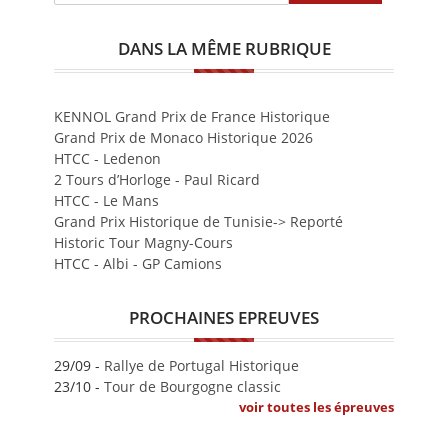
DANS LA MÊME RUBRIQUE
KENNOL Grand Prix de France Historique
Grand Prix de Monaco Historique 2026
HTCC - Ledenon
2 Tours d’Horloge - Paul Ricard
HTCC - Le Mans
Grand Prix Historique de Tunisie-> Reporté
Historic Tour Magny-Cours
HTCC - Albi - GP Camions
PROCHAINES EPREUVES
29/09 -
Rallye de Portugal Historique
23/10 -
Tour de Bourgogne classic
voir toutes les épreuves