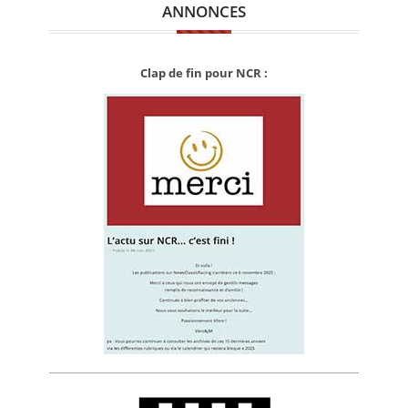
ANNONCES
Clap de fin pour NCR :