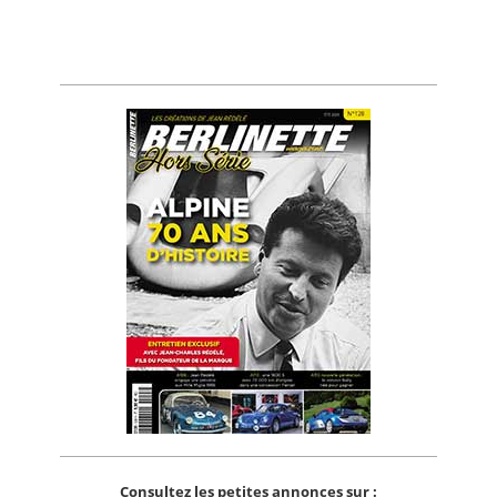
Consultez les petites annonces sur :