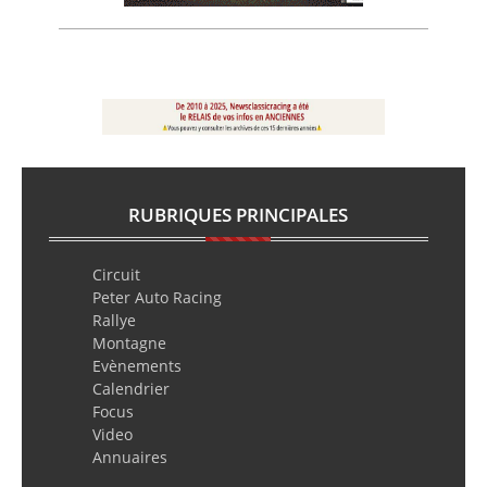
RUBRIQUES PRINCIPALES
Circuit
Peter Auto Racing
Rallye
Montagne
Evènements
Calendrier
Focus
Video
Annuaires