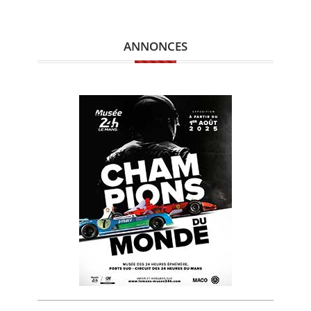
ANNONCES