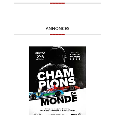
ANNONCES