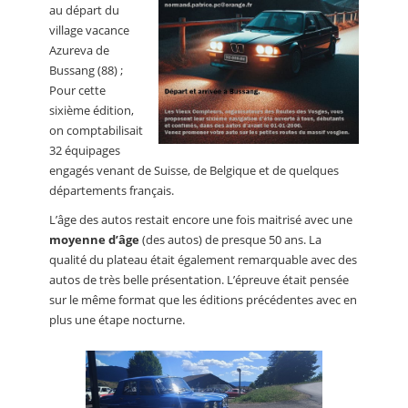
au départ du
village vacance
Azureva de
Bussang (88) ;
Pour cette
sixième édition,
on comptabilisait
32 équipages
engagés venant de Suisse, de Belgique et de quelques
départements français.
L’âge des autos restait encore une fois maitrisé avec une
moyenne d’âge
(des autos) de presque 50 ans. La
qualité du plateau était également remarquable avec des
autos de très belle présentation. L’épreuve était pensée
sur le même format que les éditions précédentes avec en
plus une étape nocturne.