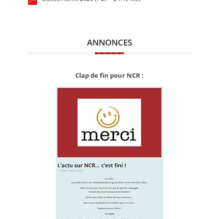
ANNONCES
Clap de fin pour NCR :