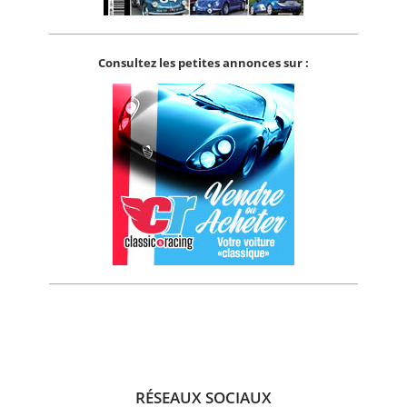
Consultez les petites annonces sur :
RÉSEAUX SOCIAUX