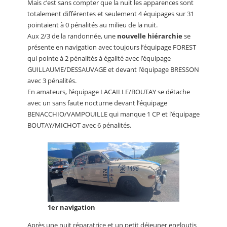
Mais c’est sans compter que la nuit les apparences sont
totalement différentes et seulement 4 équipages sur 31
pointaient à 0 pénalités au milieu de la nuit.
Aux 2/3 de la randonnée, une
nouvelle hiérarchie
se
présente en navigation avec toujours l’équipage FOREST
qui pointe à 2 pénalités à égalité avec l’équipage
GUILLAUME/DESSAUVAGE et devant l’équipage BRESSON
avec 3 pénalités.
En amateurs, l’équipage LACAILLE/BOUTAY se détache
avec un sans faute nocturne devant l’équipage
BENACCHIO/VAMPOUILLE qui manque 1 CP et l’équipage
BOUTAY/MICHOT avec 6 pénalités.
1er navigation
Après une nuit réparatrice et un petit déjeuner engloutis