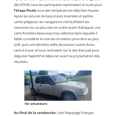
dès 07h30, tous les participants reprenaient la route pour
l’étape finale
sous des températures déjà bien hautes.
Après les astuces de base (cases inversées et petites
cartes piègeuse, les navigations s’échauffaient les
neurones sur un plus rien en ordre avant d’attaquer une
carte frontière beaucoup trop sélective dans laquelle il
fallait considérer la voie de circulation pour être au plus
prêt. puis une dernière arête de poisson suivie d’une
carte à tracer et tous rentraient sur le site d’accueil pour
déguster l’apéritif et déjeuner avant la proclamation des
résultats.
1er amateurs
Au final de la randonnée
, c’est l’équipage Français