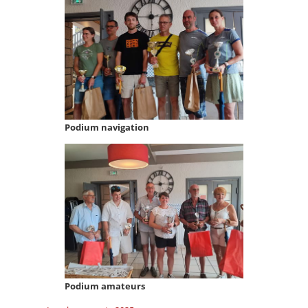
Podium navigation
Podium amateurs