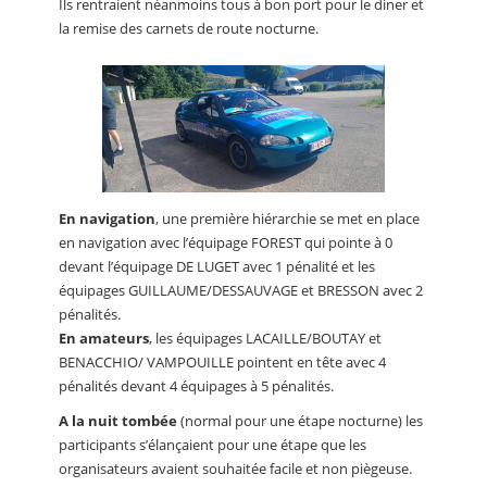
Ils rentraient néanmoins tous à bon port pour le diner et
la remise des carnets de route nocturne.
En navigation
, une première hiérarchie se met en place
en navigation avec l’équipage FOREST qui pointe à 0
devant l’équipage DE LUGET avec 1 pénalité et les
équipages GUILLAUME/DESSAUVAGE et BRESSON avec 2
pénalités.
En amateurs
, les équipages LACAILLE/BOUTAY et
BENACCHIO/ VAMPOUILLE pointent en tête avec 4
pénalités devant 4 équipages à 5 pénalités.
A la nuit tombée
(normal pour une étape nocturne) les
participants s’élançaient pour une étape que les
organisateurs avaient souhaitée facile et non piègeuse.