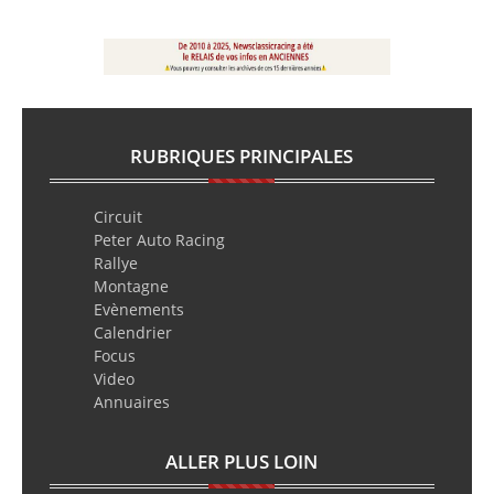
RUBRIQUES PRINCIPALES
Circuit
Peter Auto Racing
Rallye
Montagne
Evènements
Calendrier
Focus
Video
Annuaires
ALLER PLUS LOIN