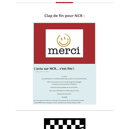
Clap de fin pour NCR :