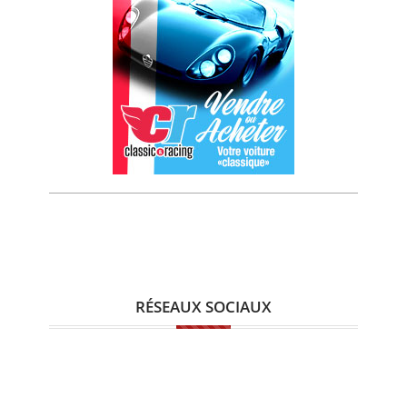
RÉSEAUX SOCIAUX