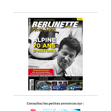
Consultez les petites annonces sur :