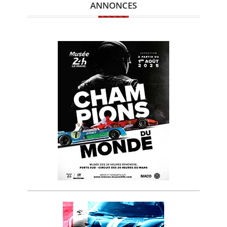
ANNONCES