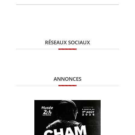
RÉSEAUX SOCIAUX
ANNONCES