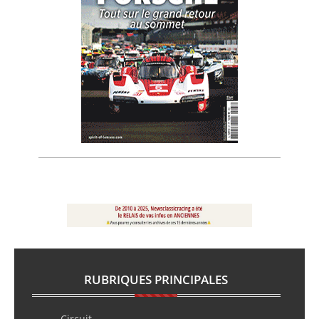
RUBRIQUES PRINCIPALES
Circuit