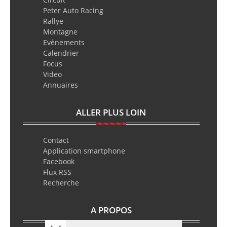
Peter Auto Racing
Rallye
Montagne
Evènements
Calendrier
Focus
Video
Annuaires
ALLER PLUS LOIN
Contact
Application smartphone
Facebook
Flux RSS
Recherche
A PROPOS