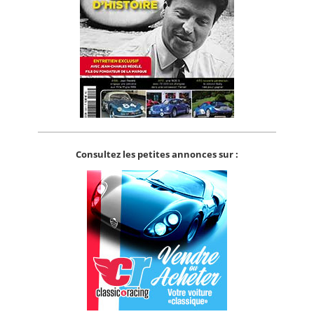
Consultez les petites annonces sur :