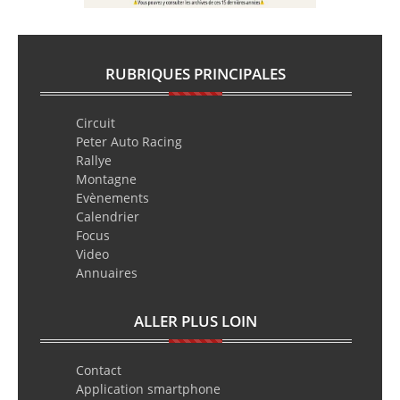
RUBRIQUES PRINCIPALES
Circuit
Peter Auto Racing
Rallye
Montagne
Evènements
Calendrier
Focus
Video
Annuaires
ALLER PLUS LOIN
Contact
Application smartphone