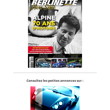
Consultez les petites annonces sur :