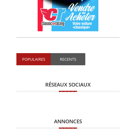
POPULAIRES
RECENTS
RÉSEAUX SOCIAUX
ANNONCES