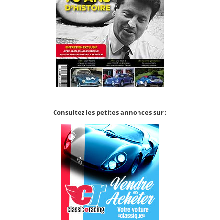
Consultez les petites annonces sur :