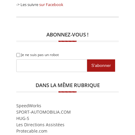
-> Les suivre
sur Facebook
ABONNEZ-VOUS !
Je ne suis pas un robot
DANS LA MÊME RUBRIQUE
SpeedWorks
SPORT-AUTOMOBILIA.COM
HUG-S
Les Directions Assistées
Protecable.com