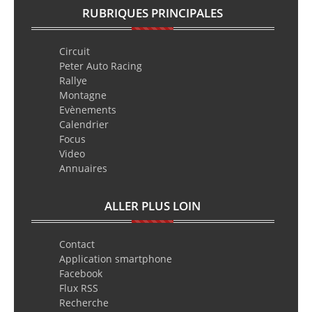
RUBRIQUES PRINCIPALES
Circuit
Peter Auto Racing
Rallye
Montagne
Evènements
Calendrier
Focus
Video
Annuaires
ALLER PLUS LOIN
Contact
Application smartphone
Facebook
Flux RSS
Recherche