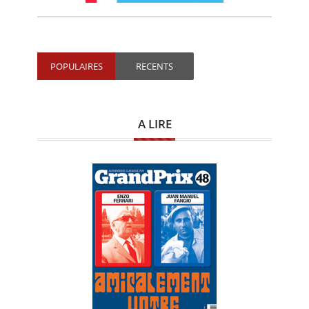
POPULAIRES
RECENTS
A LIRE