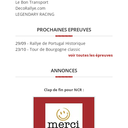
Le Bon Transport
DecoRallye.com
LEGENDARY RACING
PROCHAINES EPREUVES
29/09 -
Rallye de Portugal Historique
23/10 -
Tour de Bourgogne classic
voir toutes les épreuves
ANNONCES
Clap de fin pour NCR :