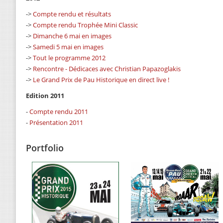
->
Compte rendu et résultats
->
Compte rendu Trophée Mini Classic
->
Dimanche 6 mai en images
->
Samedi 5 mai en images
->
Tout le programme 2012
->
Rencontre - Dédicaces avec Christian Papazoglakis
->
Le Grand Prix de Pau Historique en direct live !
Edition 2011
-
Compte rendu 2011
-
Présentation 2011
Portfolio