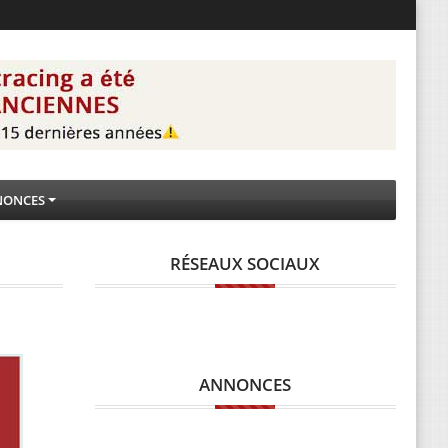
NONCES
RÉSEAUX SOCIAUX
ANNONCES