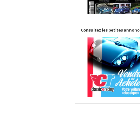
Consultez les petites annonce