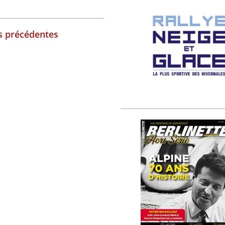
ns précédentes