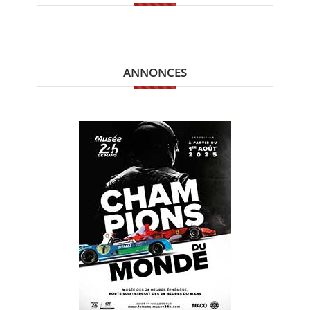
ANNONCES