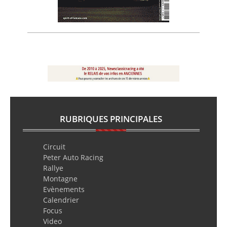
RUBRIQUES PRINCIPALES
Circuit
Peter Auto Racing
Rallye
Montagne
Evènements
Calendrier
Focus
Video