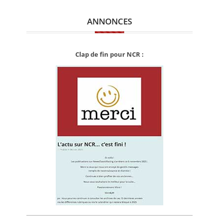
ANNONCES
Clap de fin pour NCR :