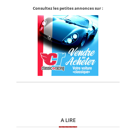
Consultez les petites annonces sur :
A LIRE