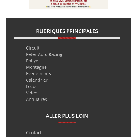
RUBRIQUES PRINCIPALES
Circuit
Peter Auto Racing
Rallye
Montagne
Evènements
Calendrier
Focus
Video
Annuaires
ALLER PLUS LOIN
Contact