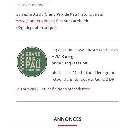
->
Les Horaires
Suivez l’actu du Grand Prix de Pau Historique sur
www.grandprixdepau.fr
et sur Facebook
(@gpdepauhistorique)
Organisation : ASAC Basco Béarnais &
HVM Racing
texte : Jacques Furet
photo : Les F2 effectuent leur grand
retour dans les rues de Pau. ©D DR
->
Tout 2017... et les éditions précédentes
ANNONCES