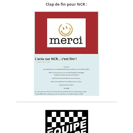
Clap de fin pour NCR :