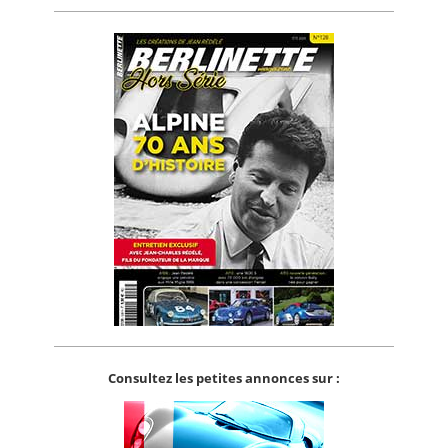
Consultez les petites annonces sur :