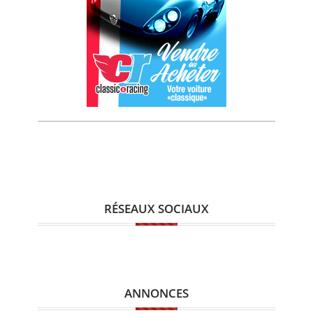
RÉSEAUX SOCIAUX
ANNONCES