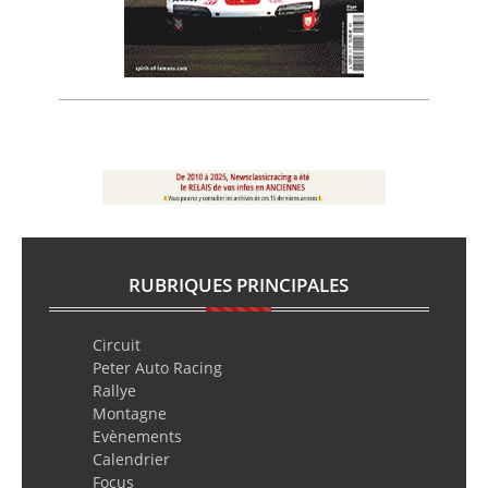
RUBRIQUES PRINCIPALES
Circuit
Peter Auto Racing
Rallye
Montagne
Evènements
Calendrier
Focus