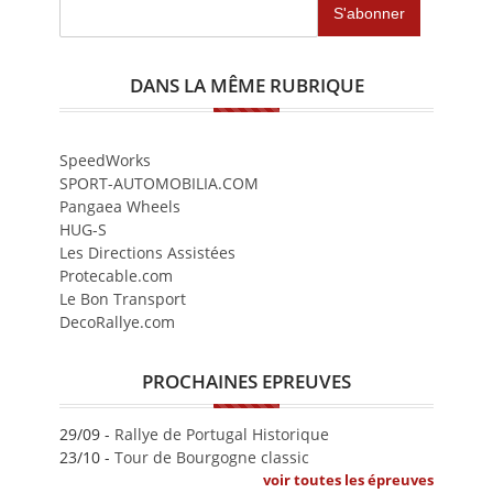
DANS LA MÊME RUBRIQUE
SpeedWorks
SPORT-AUTOMOBILIA.COM
Pangaea Wheels
HUG-S
Les Directions Assistées
Protecable.com
Le Bon Transport
DecoRallye.com
PROCHAINES EPREUVES
29/09 -
Rallye de Portugal Historique
23/10 -
Tour de Bourgogne classic
voir toutes les épreuves