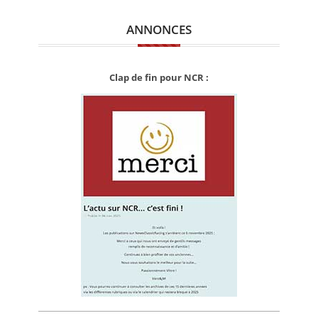
ANNONCES
Clap de fin pour NCR :