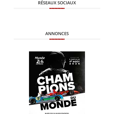
RÉSEAUX SOCIAUX
ANNONCES