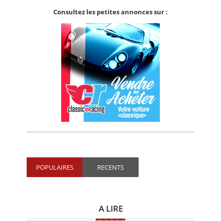
Consultez les petites annonces sur :
POPULAIRES
RECENTS
A LIRE