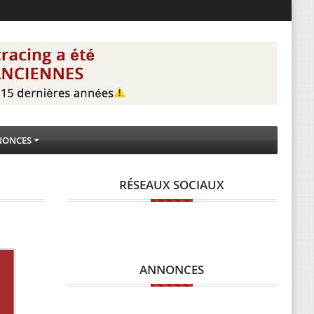
NONCES
RÉSEAUX SOCIAUX
ANNONCES