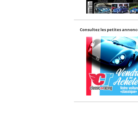
Consultez les petites annonce