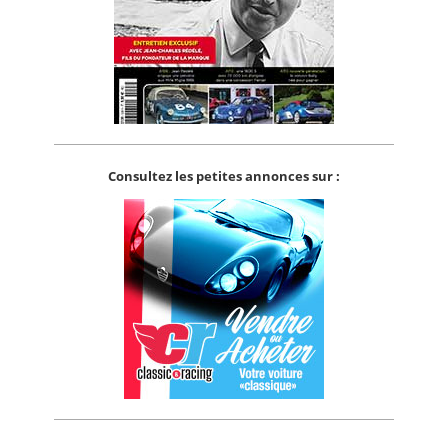
Consultez les petites annonces sur :