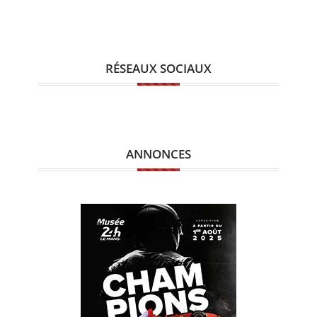
RÉSEAUX SOCIAUX
ANNONCES