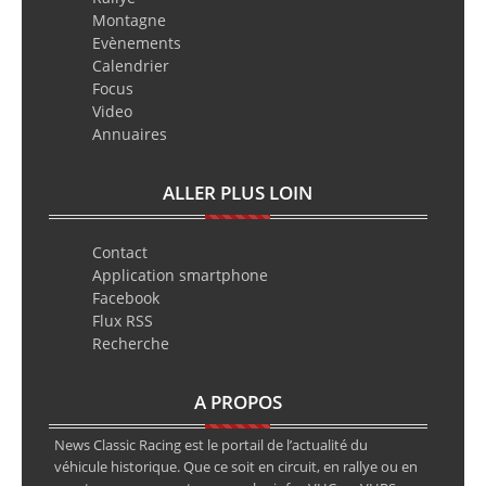
Montagne
Evènements
Calendrier
Focus
Video
Annuaires
ALLER PLUS LOIN
Contact
Application smartphone
Facebook
Flux RSS
Recherche
A PROPOS
News Classic Racing est le portail de l’actualité du
véhicule historique. Que ce soit en circuit, en rallye ou en