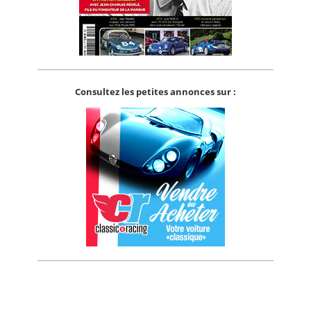
Consultez les petites annonces sur :