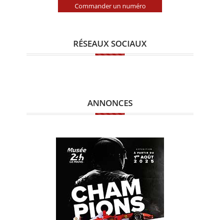
Commander un numéro
RÉSEAUX SOCIAUX
ANNONCES