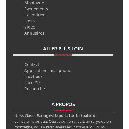
Montagne
Evènements
Calendrier
Focus
Video
Annuaires
ALLER PLUS LOIN
Contact
Application smartphone
Facebook
Flux RSS
Recherche
A PROPOS
News Classic Racing est le portail de l’actualité du
véhicule historique. Que ce soit en circuit, en rallye ou en
montagne, vous y retrouverez les infos VHC ou VHRS.