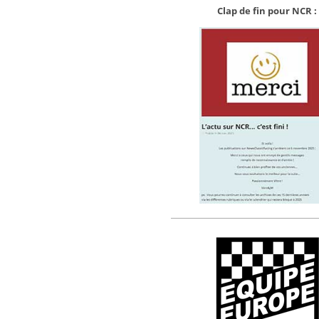
Clap de fin pour NCR :