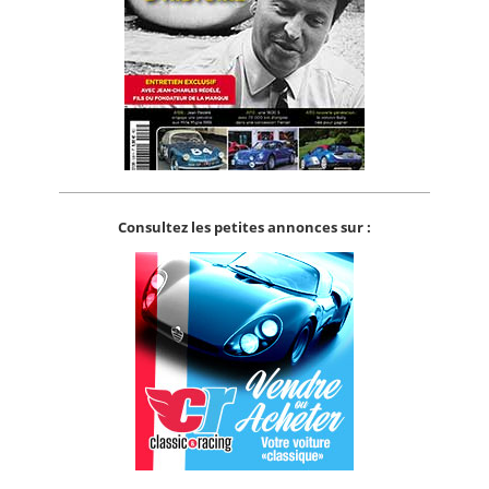
Consultez les petites annonces sur :