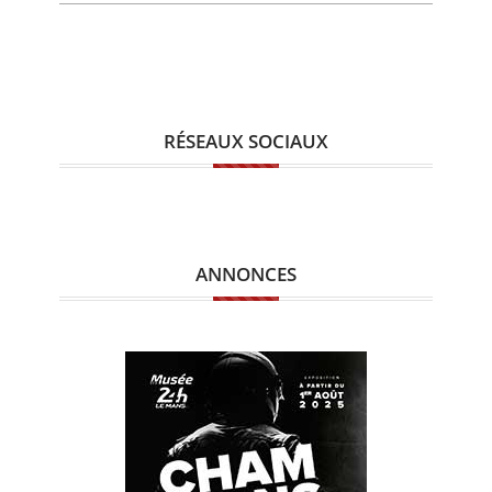
RÉSEAUX SOCIAUX
ANNONCES