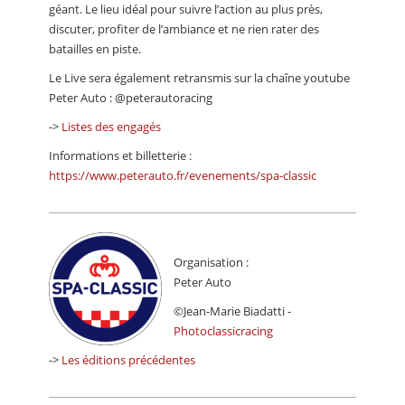
géant. Le lieu idéal pour suivre l’action au plus près,
discuter, profiter de l’ambiance et ne rien rater des
batailles en piste.
Le Live sera également retransmis sur la chaîne youtube
Peter Auto : @peterautoracing
->
Listes des engagés
Informations et billetterie :
https://www.peterauto.fr/evenements/spa-classic
Organisation :
Peter Auto
©Jean-Marie Biadatti -
Photoclassicracing
->
Les éditions précédentes