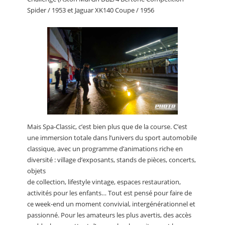
Spider / 1953 et Jaguar XK140 Coupe / 1956
Mais Spa-Classic, c’est bien plus que de la course. C’est
une immersion totale dans l’univers du sport automobile
classique, avec un programme d’animations riche en
diversité : village d’exposants, stands de pièces, concerts,
objets
de collection, lifestyle vintage, espaces restauration,
activités pour les enfants… Tout est pensé pour faire de
ce week-end un moment convivial, intergénérationnel et
passionné. Pour les amateurs les plus avertis, des accès