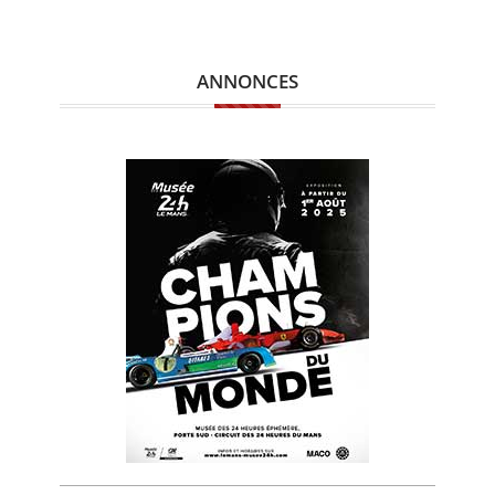
ANNONCES