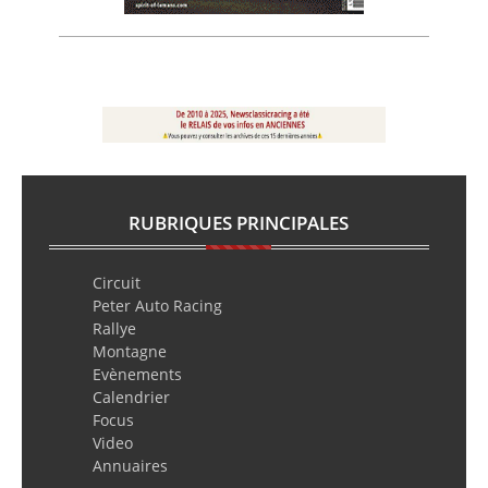
RUBRIQUES PRINCIPALES
Circuit
Peter Auto Racing
Rallye
Montagne
Evènements
Calendrier
Focus
Video
Annuaires