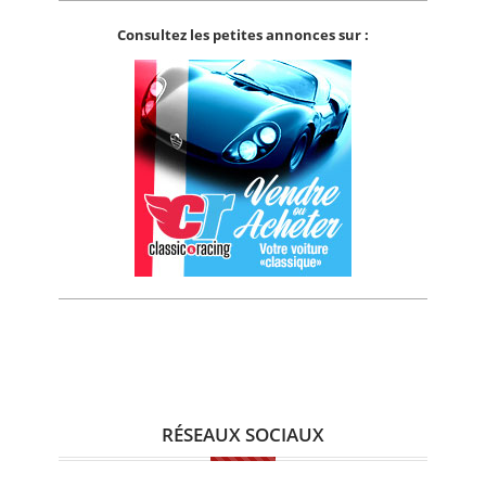
Consultez les petites annonces sur :
RÉSEAUX SOCIAUX