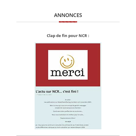
ANNONCES
Clap de fin pour NCR :