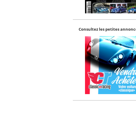
Consultez les petites annonce