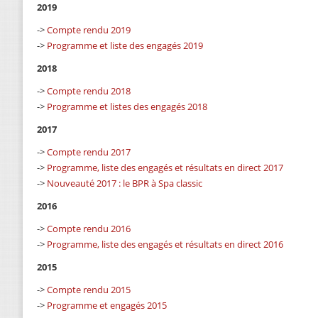
2019
->
Compte rendu 2019
->
Programme et liste des engagés 2019
2018
->
Compte rendu 2018
->
Programme et listes des engagés 2018
2017
->
Compte rendu 2017
->
Programme, liste des engagés et résultats en direct 2017
->
Nouveauté 2017 : le BPR à Spa classic
2016
->
Compte rendu 2016
->
Programme, liste des engagés et résultats en direct 2016
2015
->
Compte rendu 2015
->
Programme et engagés 2015