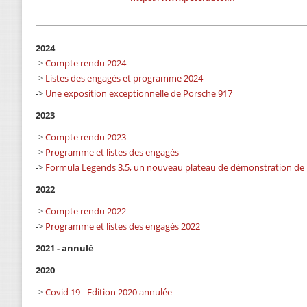
2024
->
Compte rendu 2024
->
Listes des engagés et programme 2024
->
Une exposition exceptionnelle de Porsche 917
2023
->
Compte rendu 2023
->
Programme et listes des engagés
->
Formula Legends 3.5, un nouveau plateau de démonstration de
2022
->
Compte rendu 2022
->
Programme et listes des engagés 2022
2021 - annulé
2020
->
Covid 19 - Edition 2020 annulée