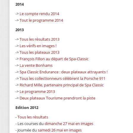
2014
->
Le compte rendu 2014
->
Tout le programme 2014
2013
->
Tous les résultats 2013
->
Les vérifs en images !
->
Tous les plateaux 2013
->
François Fillon au départ de Spa-Classic
->
La vente Bonhams
->
Spa Classic Endurance : deux plateaux attrayants !
->
Tous les collectionneurs célèbrent la Porsche 911
->
Richard Mille, partenaire principal de Spa Classic
->
Le programme 2013
->
Deux plateaux Tourisme prendront la piste
Edition 2012
-
Tous les résultats
- Les courses du
dimanche 27 mai en images
- Journée du
samedi 26 mai en images