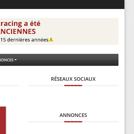
NONCES
RÉSEAUX SOCIAUX
ANNONCES