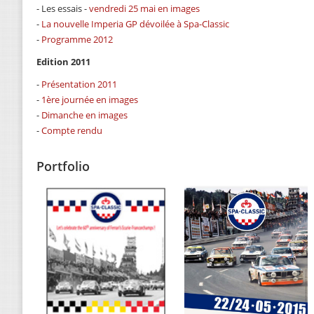
- Les essais -
vendredi 25 mai en images
-
La nouvelle Imperia GP dévoilée à Spa-Classic
-
Programme 2012
Edition 2011
-
Présentation 2011
-
1ère journée en images
-
Dimanche en images
-
Compte rendu
Portfolio