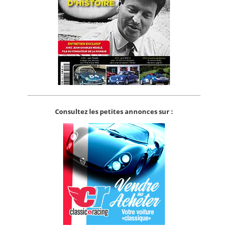
Consultez les petites annonces sur :