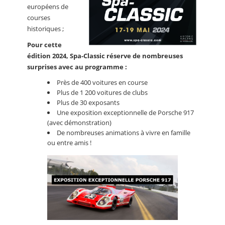
européens de
courses
historiques ;
Pour cette
édition 2024, Spa-Classic réserve de nombreuses
surprises avec au programme :
Près de 400 voitures en course
Plus de 1 200 voitures de clubs
Plus de 30 exposants
Une exposition exceptionnelle de Porsche 917
(avec démonstration)
De nombreuses animations à vivre en famille
ou entre amis !