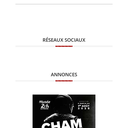
RÉSEAUX SOCIAUX
ANNONCES