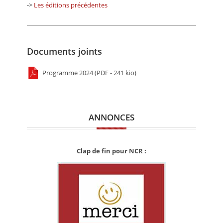
->
Les éditions précédentes
Documents joints
Programme 2024 (PDF - 241 kio)
ANNONCES
Clap de fin pour NCR :