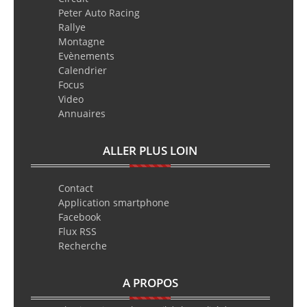
Peter Auto Racing
Rallye
Montagne
Evènements
Calendrier
Focus
Video
Annuaires
ALLER PLUS LOIN
Contact
Application smartphone
Facebook
Flux RSS
Recherche
A PROPOS