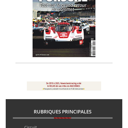
RUBRIQUES PRINCIPALES
Circuit