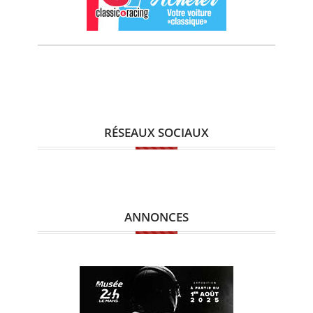
RÉSEAUX SOCIAUX
ANNONCES