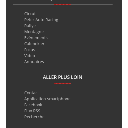
Circuit
Peter Auto Racing
Rallye
Montagne
Evènements
Calendrier
Focus
Video
Annuaires
ALLER PLUS LOIN
Contact
Application smartphone
Facebook
Flux RSS
Recherche