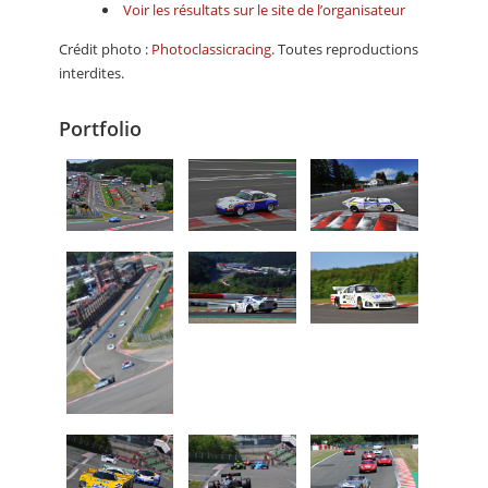
Voir les résultats sur le site de l’organisateur
Crédit photo :
Photoclassicracing
. Toutes reproductions
interdites.
Portfolio