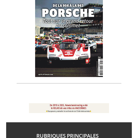
RUBRIQUES PRINCIPALES