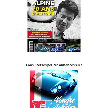
Consultez les petites annonces sur :