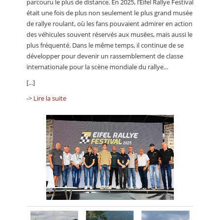
parcouru le plus de distance. En 2025, l’Eifel Rallye Festival
était une fois de plus non seulement le plus grand musée
de rallye roulant, où les fans pouvaient admirer en action
des véhicules souvent réservés aux musées, mais aussi le
plus fréquenté. Dans le même temps, il continue de se
développer pour devenir un rassemblement de classe
internationale pour la scène mondiale du rallye...
[...]
->
Lire la suite