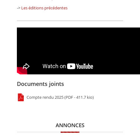
->
Les éditions précédentes
Documents joints
Compte rendu 2025 (PDF - 411.7 kio)
ANNONCES