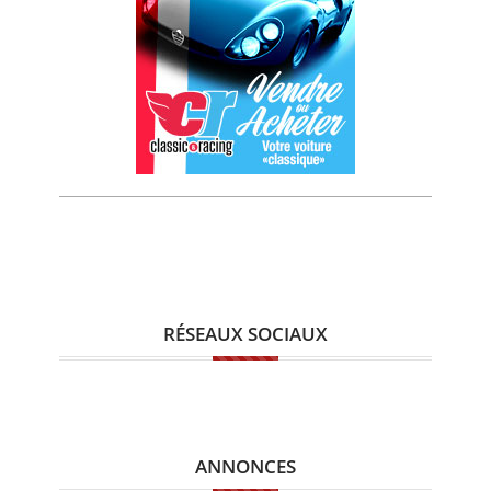
RÉSEAUX SOCIAUX
ANNONCES