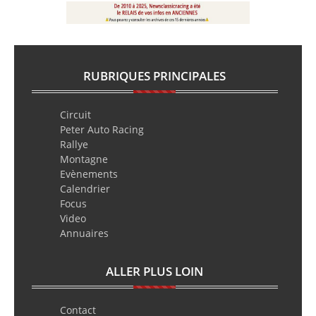
RUBRIQUES PRINCIPALES
Circuit
Peter Auto Racing
Rallye
Montagne
Evènements
Calendrier
Focus
Video
Annuaires
ALLER PLUS LOIN
Contact