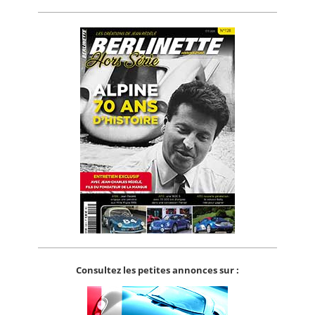
Consultez les petites annonces sur :