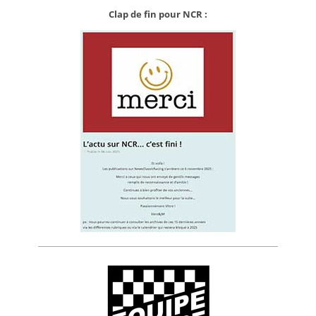
Clap de fin pour NCR :