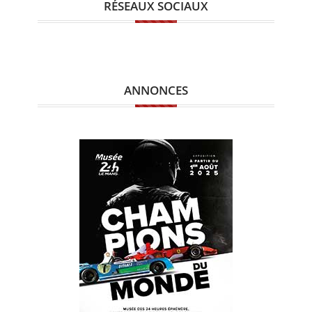
RÉSEAUX SOCIAUX
ANNONCES