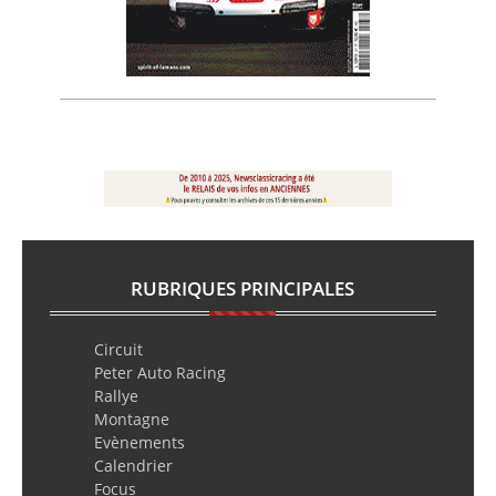
RUBRIQUES PRINCIPALES
Circuit
Peter Auto Racing
Rallye
Montagne
Evènements
Calendrier
Focus