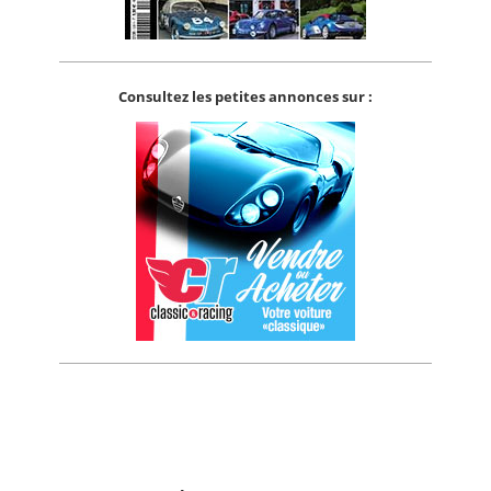
Consultez les petites annonces sur :