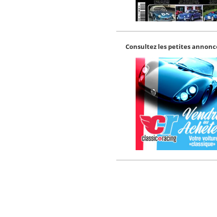
Consultez les petites annonce