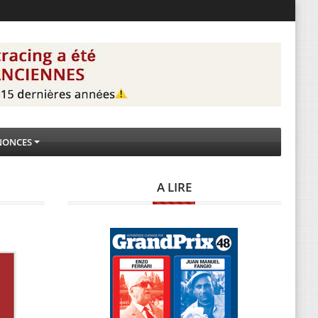
NONCES
A LIRE