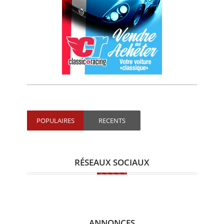
POPULAIRES
RECENTS
RÉSEAUX SOCIAUX
ANNONCES