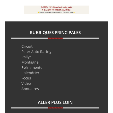
RUBRIQUES PRINCIPALES
Circuit
Peter Auto Racing
Rallye
Montagne
Evènements
Calendrier
Focus
Video
Annuaires
ALLER PLUS LOIN