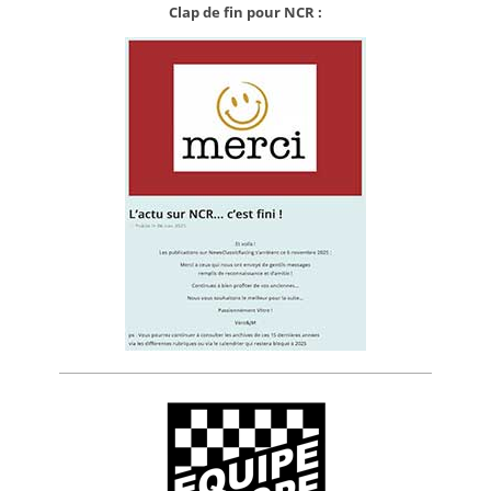
Clap de fin pour NCR :