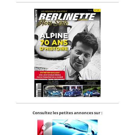
Consultez les petites annonces sur :