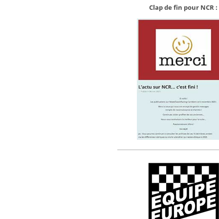
Clap de fin pour NCR :