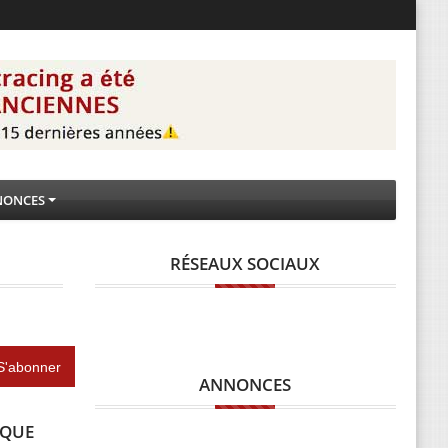
NONCES
RÉSEAUX SOCIAUX
ANNONCES
IQUE