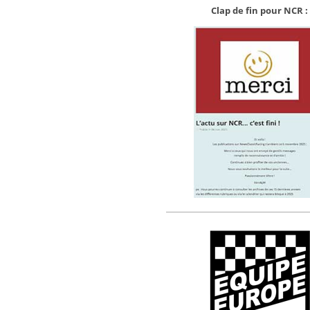
Clap de fin pour NCR :