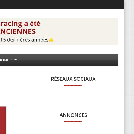
NONCES
RÉSEAUX SOCIAUX
ANNONCES