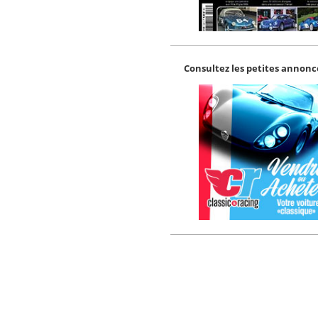
Consultez les petites annonce