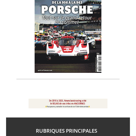
RUBRIQUES PRINCIPALES