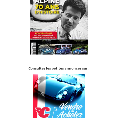
Consultez les petites annonces sur :