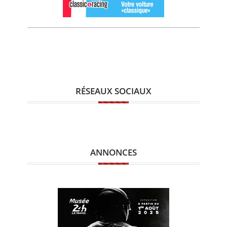
RÉSEAUX SOCIAUX
ANNONCES