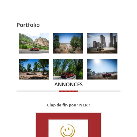
Portfolio
ANNONCES
Clap de fin pour NCR :