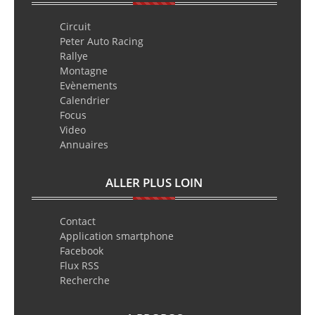
Circuit
Peter Auto Racing
Rallye
Montagne
Evènements
Calendrier
Focus
Video
Annuaires
ALLER PLUS LOIN
Contact
Application smartphone
Facebook
Flux RSS
Recherche