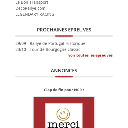
Le Bon Transport
DecoRallye.com
LEGENDARY RACING
PROCHAINES EPREUVES
29/09 -
Rallye de Portugal Historique
23/10 -
Tour de Bourgogne classic
voir toutes les épreuves
ANNONCES
Clap de fin pour NCR :