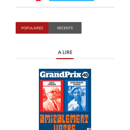
POPULAIRES
RECENTS
A LIRE