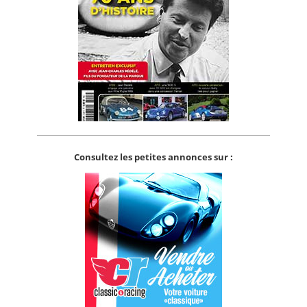
Consultez les petites annonces sur :