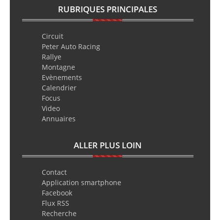
RUBRIQUES PRINCIPALES
Circuit
Peter Auto Racing
Rallye
Montagne
Evènements
Calendrier
Focus
Video
Annuaires
ALLER PLUS LOIN
Contact
Application smartphone
Facebook
Flux RSS
Recherche