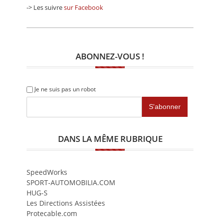
-> Les suivre
sur Facebook
ABONNEZ-VOUS !
Je ne suis pas un robot
DANS LA MÊME RUBRIQUE
SpeedWorks
SPORT-AUTOMOBILIA.COM
HUG-S
Les Directions Assistées
Protecable.com