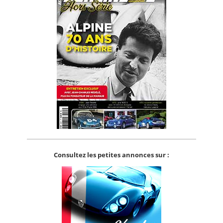
Consultez les petites annonces sur :