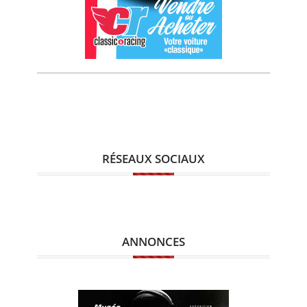
RÉSEAUX SOCIAUX
ANNONCES