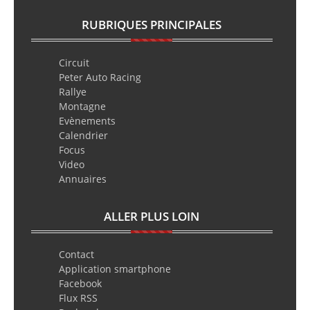
RUBRIQUES PRINCIPALES
Circuit
Peter Auto Racing
Rallye
Montagne
Evènements
Calendrier
Focus
Video
Annuaires
ALLER PLUS LOIN
Contact
Application smartphone
Facebook
Flux RSS