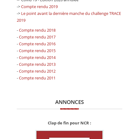
->
Compte rendu 2019
->
Le point avant la dernière manche du challenge TRACE
2019
-
Compte rendu 2018
-
Compte rendu 2017
-
Compte rendu 2016
-
Compte rendu 2015
-
Compte rendu 2014
-
Compte rendu 2013
-
Compte rendu 2012
-
Compte rendu 2011
ANNONCES
Clap de fin pour NCR :