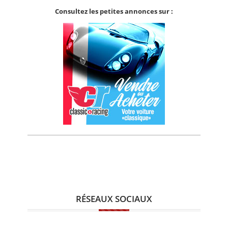
Consultez les petites annonces sur :
RÉSEAUX SOCIAUX