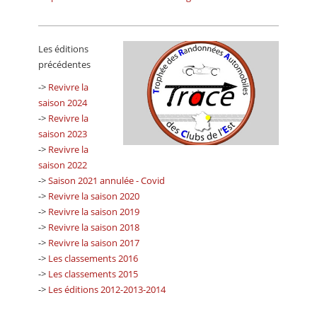
Les éditions
précédentes
->
Revivre la
saison 2024
->
Revivre la
saison 2023
->
Revivre la
saison 2022
->
Saison 2021 annulée - Covid
->
Revivre la saison 2020
->
Revivre la saison 2019
->
Revivre la saison 2018
->
Revivre la saison 2017
->
Les classements 2016
->
Les classements 2015
->
Les éditions 2012-2013-2014