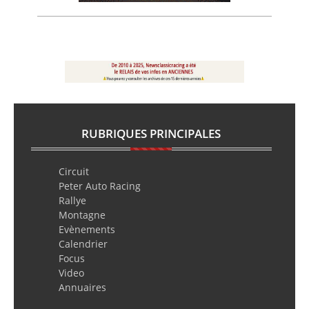
RUBRIQUES PRINCIPALES
Circuit
Peter Auto Racing
Rallye
Montagne
Evènements
Calendrier
Focus
Video
Annuaires