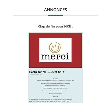
ANNONCES
Clap de fin pour NCR :