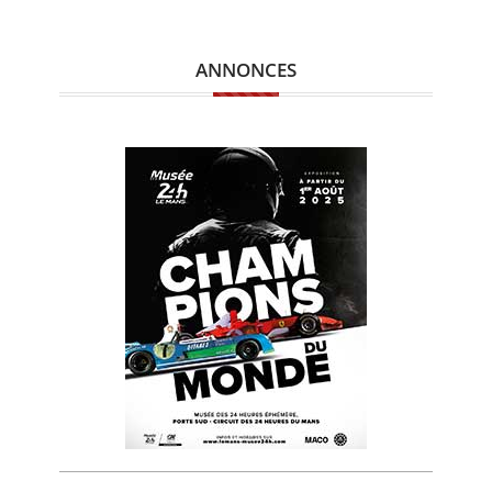
ANNONCES