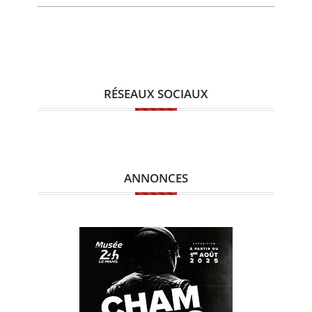
RÉSEAUX SOCIAUX
ANNONCES