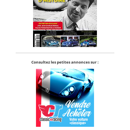
Consultez les petites annonces sur :