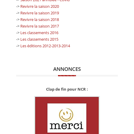
->
Revivre la saison 2020
->
Revivre la saison 2019
->
Revivre la saison 2018
->
Revivre la saison 2017
->
Les classements 2016
->
Les classements 2015
->
Les éditions 2012-2013-2014
ANNONCES
Clap de fin pour NCR :