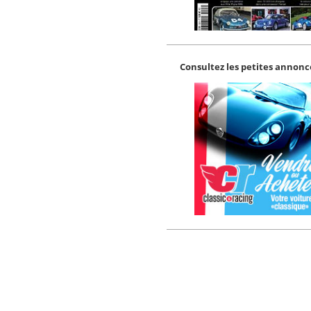
Consultez les petites annonce