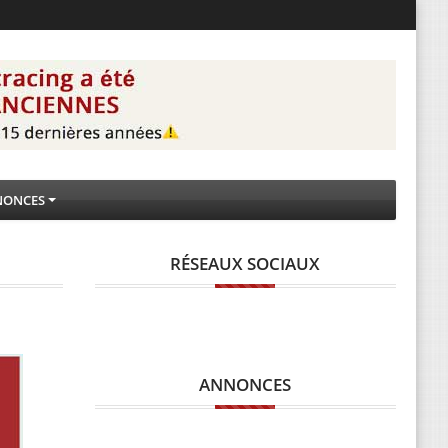
NONCES
RÉSEAUX SOCIAUX
ANNONCES