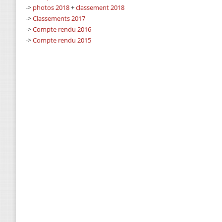
->
photos 2018
+
classement 2018
->
Classements 2017
->
Compte rendu 2016
->
Compte rendu 2015