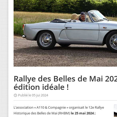
Rallye des Belles de Mai 20
édition idéale !
Publié le 05 jui 2024
L’association « A110 & Compagnie » organisait le 12e Rallye
Historique des Belles de Mai (RHBM)
le 25 mai 2024 ;