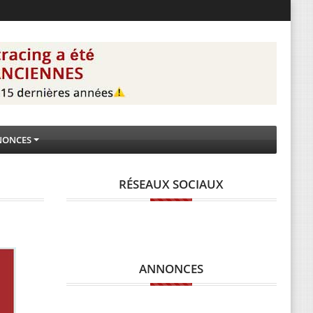
NONCES
RÉSEAUX SOCIAUX
ANNONCES