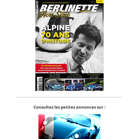
Consultez les petites annonces sur :