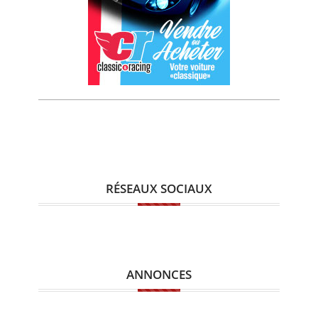
RÉSEAUX SOCIAUX
ANNONCES