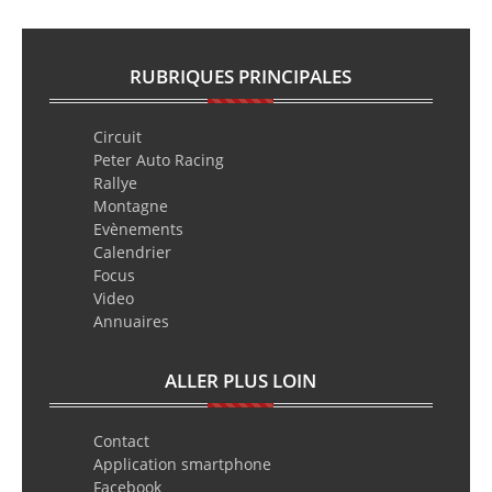
RUBRIQUES PRINCIPALES
Circuit
Peter Auto Racing
Rallye
Montagne
Evènements
Calendrier
Focus
Video
Annuaires
ALLER PLUS LOIN
Contact
Application smartphone
Facebook