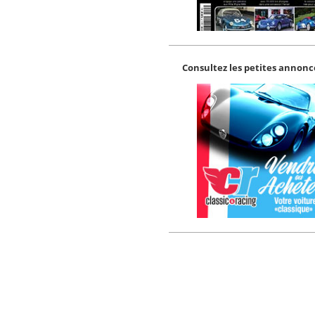
Consultez les petites annonce