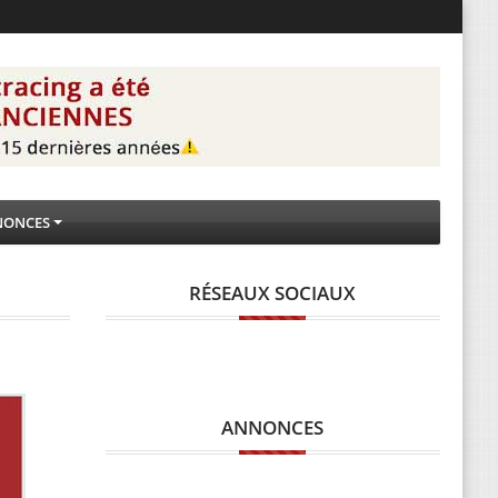
NONCES
RÉSEAUX SOCIAUX
ANNONCES