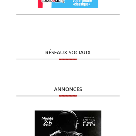
RÉSEAUX SOCIAUX
ANNONCES