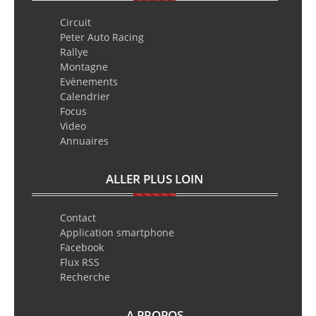
Circuit
Peter Auto Racing
Rallye
Montagne
Evènements
Calendrier
Focus
Video
Annuaires
ALLER PLUS LOIN
Contact
Application smartphone
Facebook
Flux RSS
Recherche
A PROPOS