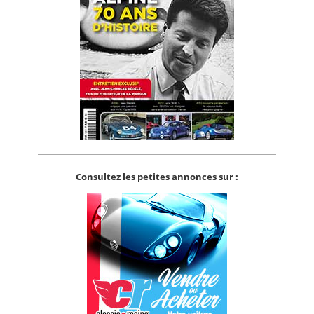
Consultez les petites annonces sur :