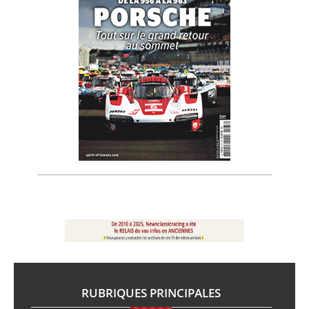
RUBRIQUES PRINCIPALES