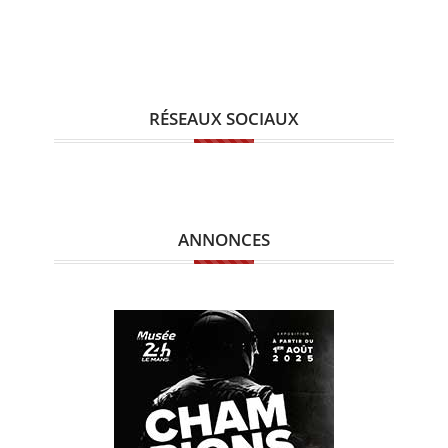
RÉSEAUX SOCIAUX
ANNONCES