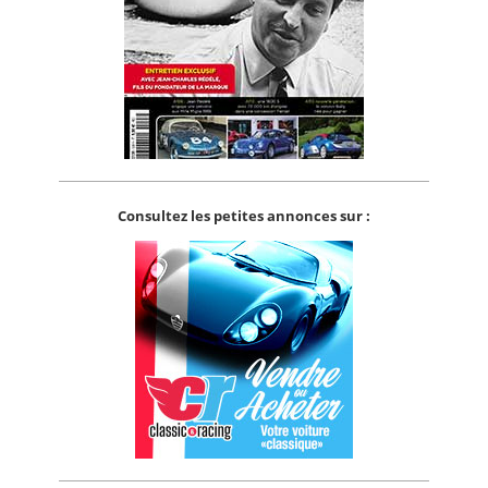
Consultez les petites annonces sur :