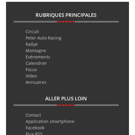
RUBRIQUES PRINCIPALES
Circuit
Peter Auto Racing
Rallye
Montagne
Evènements
Calendrier
Focus
Video
Annuaires
ALLER PLUS LOIN
Contact
Application smartphone
Facebook
Flux RSS