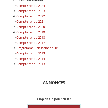
Editions précédentes :
->
Compte rendu 2024
->
Compte rendu 2023
->
Compte rendu 2022
->
Compte rendu 2021
->
Compte rendu 2020
->
Compte rendu 2019
->
Compte rendu 2018
->
Compte rendu 2017
->
Programme + classement 2016
->
Compte rendu 2015
->
Compte rendu 2014
->
Compte rendu 2013
ANNONCES
Clap de fin pour NCR :