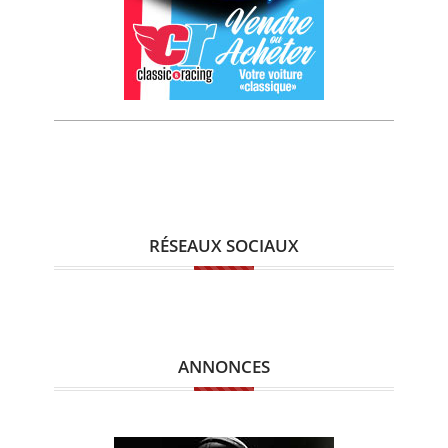
RÉSEAUX SOCIAUX
ANNONCES