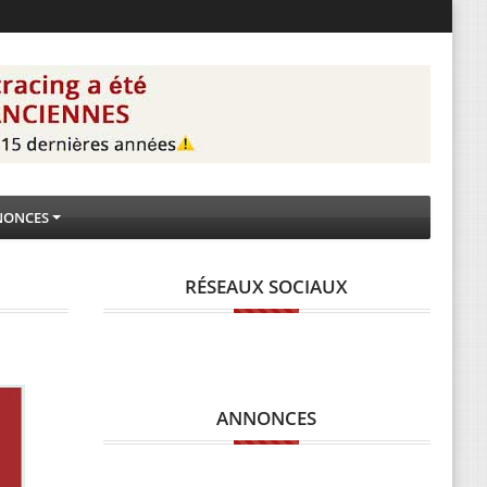
NONCES
RÉSEAUX SOCIAUX
ANNONCES