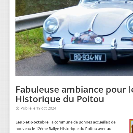
Fabuleuse ambiance pour l
Historique du Poitou
Publié le 19 oct 2024
Les 5 et 6 octobre
, la commune de Bonnes accueillait de
nouveau le 12ème Rallye Historique du Poitou avec au