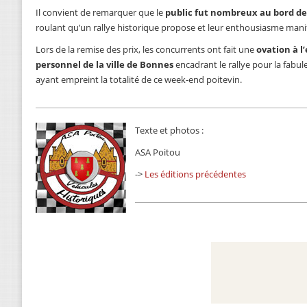
Il convient de remarquer que le
public fut nombreux au bord de
roulant qu’un rallye historique propose et leur enthousiasme mani
Lors de la remise des prix, les concurrents ont fait une
ovation à l
personnel de la ville de Bonnes
encadrant le rallye pour la fabu
ayant empreint la totalité de ce week-end poitevin.
Texte et photos :
ASA Poitou
->
Les éditions précédentes