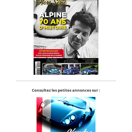
Consultez les petites annonces sur :