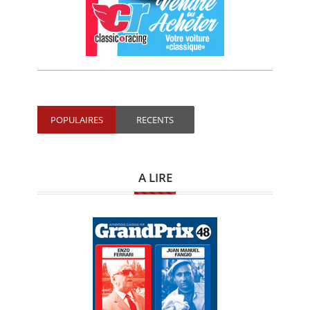
POPULAIRES
RECENTS
A LIRE