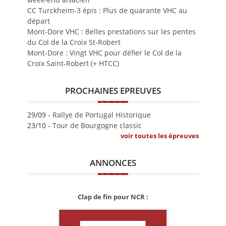
CC Turckheim-3 épis : Plus de quarante VHC au
départ
Mont-Dore VHC : Belles prestations sur les pentes
du Col de la Croix St-Robert
Mont-Dore : Vingt VHC pour défier le Col de la
Croix Saint-Robert (+ HTCC)
PROCHAINES EPREUVES
29/09 -
Rallye de Portugal Historique
23/10 -
Tour de Bourgogne classic
voir toutes les épreuves
ANNONCES
Clap de fin pour NCR :