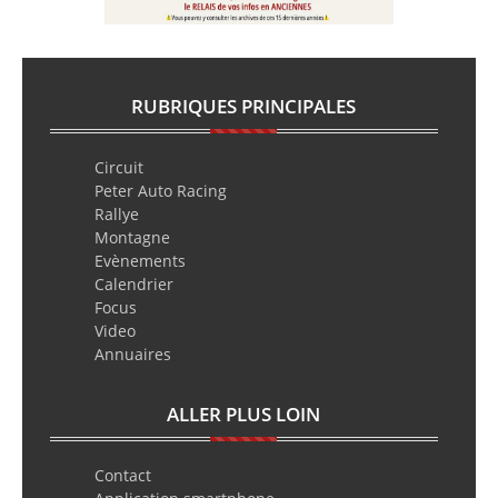
RUBRIQUES PRINCIPALES
Circuit
Peter Auto Racing
Rallye
Montagne
Evènements
Calendrier
Focus
Video
Annuaires
ALLER PLUS LOIN
Contact