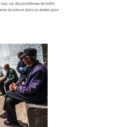
e taxi, car des problèmes de boîte
ner la voiture dans un atelier pour