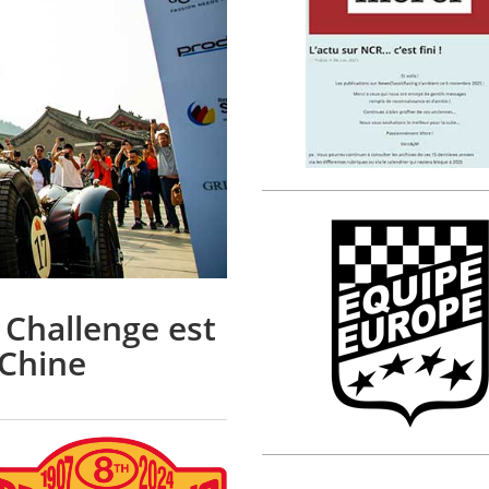
 Challenge est
 Chine