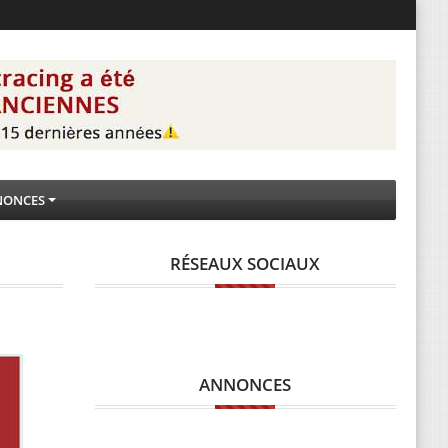
NONCES
RÉSEAUX SOCIAUX
ANNONCES