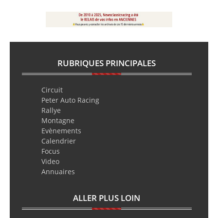
RUBRIQUES PRINCIPALES
Circuit
Peter Auto Racing
Rallye
Montagne
Evènements
Calendrier
Focus
Video
Annuaires
ALLER PLUS LOIN