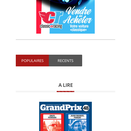
POPULAIRES
RECENTS
A LIRE