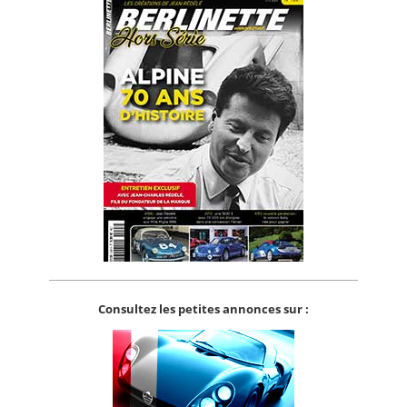
Consultez les petites annonces sur :