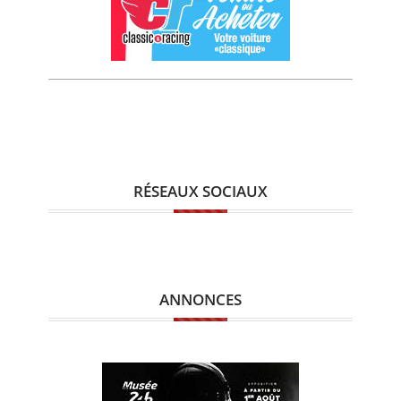
RÉSEAUX SOCIAUX
ANNONCES