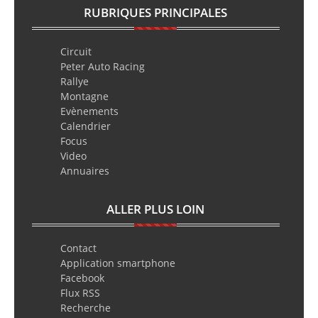
RUBRIQUES PRINCIPALES
Circuit
Peter Auto Racing
Rallye
Montagne
Evènements
Calendrier
Focus
Video
Annuaires
ALLER PLUS LOIN
Contact
Application smartphone
Facebook
Flux RSS
Recherche