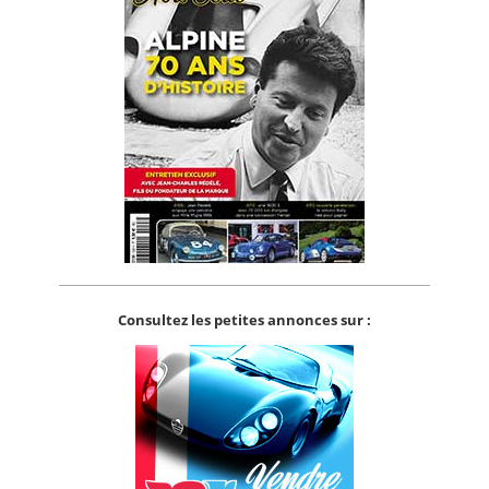
Consultez les petites annonces sur :