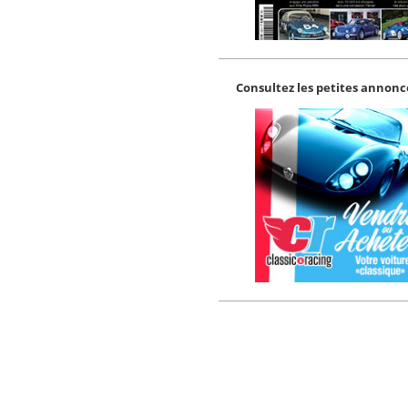
Consultez les petites annonce