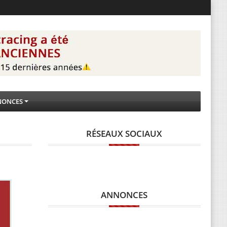
NONCES
RÉSEAUX SOCIAUX
ANNONCES